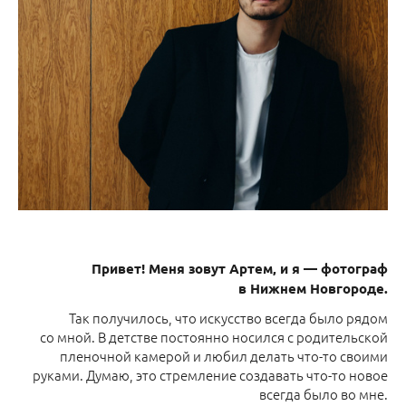
Привет! Меня зовут Артем, и я — фотограф
в Нижнем Новгороде.
Так получилось, что искусство всегда было рядом
со мной. В детстве постоянно носился с родительской
пленочной камерой и любил делать что-то своими
руками. Думаю, это стремление создавать что-то новое
всегда было во мне.