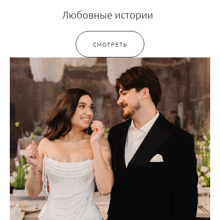
Любовные истории
СМОТРЕТЬ