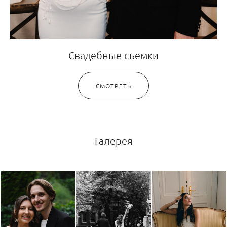
Свадебные съемки
СМОТРЕТЬ
Галерея